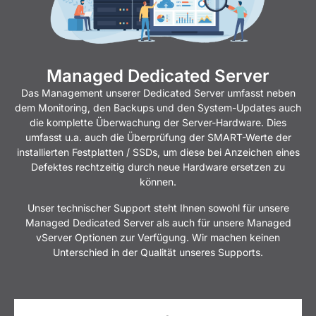
Managed Dedicated Server
Das Management unserer Dedicated Server umfasst neben
dem Monitoring, den Backups und den System-Updates auch
die komplette Überwachung der Server-Hardware. Dies
umfasst u.a. auch die Überprüfung der SMART-Werte der
installierten Festplatten / SSDs, um diese bei Anzeichen eines
Defektes rechtzeitig durch neue Hardware ersetzen zu
können.
Unser technischer Support steht Ihnen sowohl für unsere
Managed Dedicated Server als auch für unsere Managed
vServer Optionen zur Verfügung. Wir machen keinen
Unterschied in der Qualität unseres Supports.