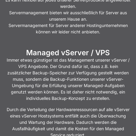
werden.
Servermanagement bieten wir ausschließlich für Server aus
unserem Hause an.
Servermanagement für Server anderer Hostingunternehmen
können wir leider nicht anbieten.
Managed vServer / VPS
Immer etwas günstiger ist das Management unserer vServer /
VPS Angebote. Der Grund dafür ist, dass z.B. kein
zusätzlicher Backup-Speicher zur Verfügung gestellt werden
muss, sondern die Backup-Funktionen unserer vServer-
Umgebung für die Erfüllung unserer Managed-Aufgaben
genutzt werden können. Es ist daher nicht notwendig, ein
individuelles Backup-Konzept zu erstellen.
Durch die Verteilung der Hardwareressourcen auf alle vServer
eines vServer Hostsystems entfällt auch die Überwachung
und Wartung der Hardware. Dadurch werden die
Ausfallhäufigkeit und damit die Kosten für den Managed
Service reduziert.