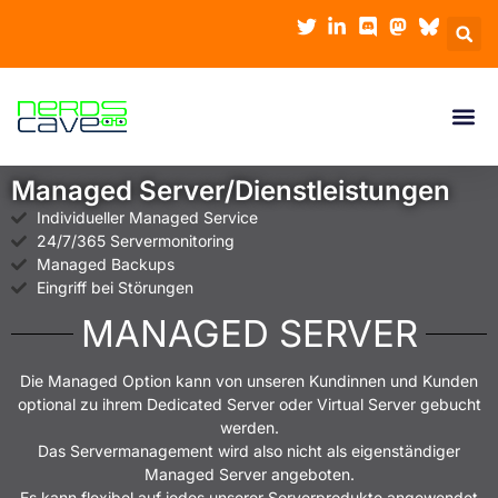
Managed Server/Dienstleistungen
Individueller Managed Service
24/7/365 Servermonitoring
Managed Backups
Eingriff bei Störungen
MANAGED SERVER
Die Managed Option kann von unseren Kundinnen und Kunden
optional zu ihrem Dedicated Server oder Virtual Server gebucht
werden.
Das Servermanagement wird also nicht als eigenständiger
Managed Server angeboten.
Es kann flexibel auf jedes unserer Serverprodukte angewendet