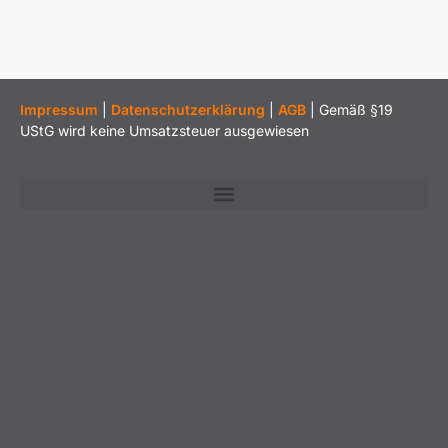
Impressum
|
Datenschutzerklärung
|
AGB
| Gemäß §19
UStG wird keine Umsatzsteuer ausgewiesen