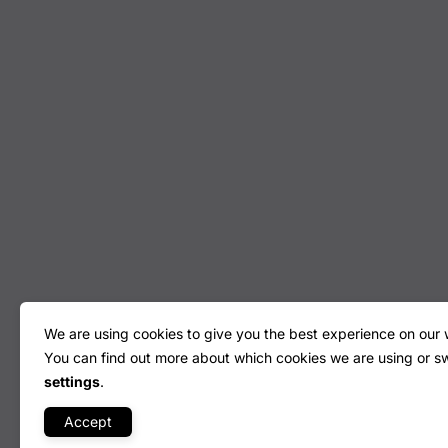
We are using cookies to give you the best experience on our 
You can find out more about which cookies we are using or sw
settings
.
Accept