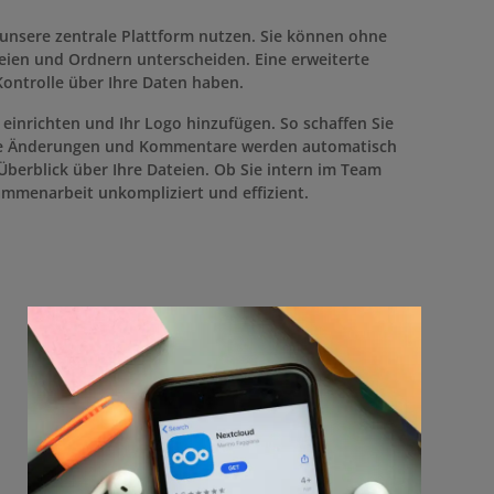
unsere zentrale Plattform nutzen. Sie können ohne
en und Ordnern unterscheiden. Eine erweiterte
Kontrolle über Ihre Daten haben.
einrichten und Ihr Logo hinzufügen. So schaffen Sie
lle Änderungen und Kommentare werden automatisch
berblick über Ihre Dateien. Ob Sie intern im Team
mmenarbeit unkompliziert und effizient.