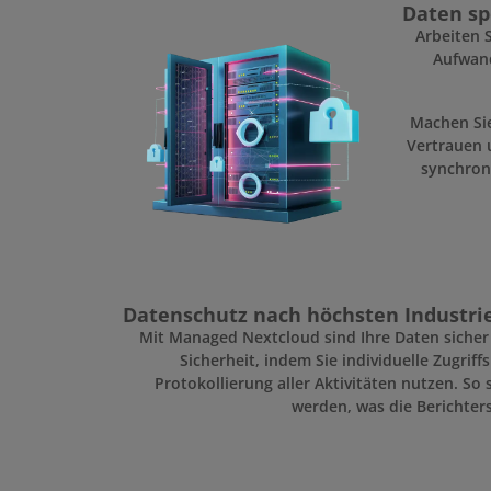
Daten sp
Arbeiten 
Aufwand
Machen Sie
Vertrauen 
synchron
Datenschutz nach höchsten Industri
Mit Managed Nextcloud sind Ihre Daten sicher
Sicherheit, indem Sie individuelle Zugri
Protokollierung aller Aktivitäten nutzen. So 
werden, was die Berichters